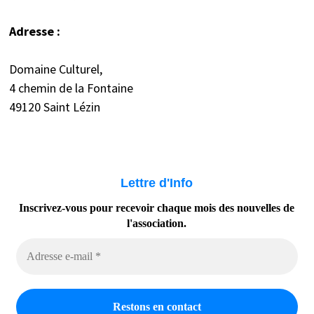
Adresse :
Domaine Culturel,
4 chemin de la Fontaine
49120 Saint Lézin
Lettre d'Info
Inscrivez-vous pour recevoir chaque mois des nouvelles de
l'association.