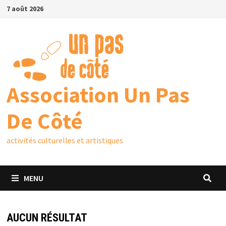
7 août 2026
Association Un Pas
De Côté
activités culturelles et artistiques
MENU
AUCUN RÉSULTAT