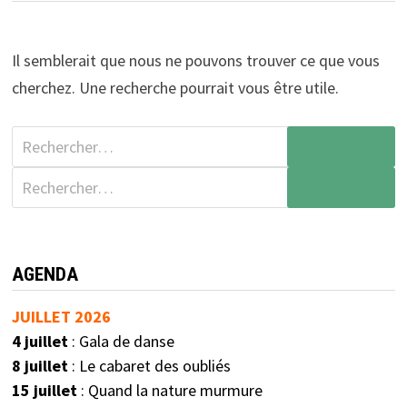
Il semblerait que nous ne pouvons trouver ce que vous
cherchez. Une recherche pourrait vous être utile.
AGENDA
JUILLET 2026
4 juillet
: Gala de danse
8 juillet
: Le cabaret des oubliés
15 juillet
: Quand la nature murmure