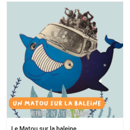
Le Matou sur la baleine.