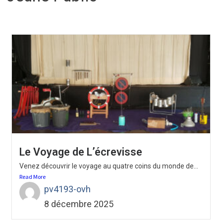
Le Voyage de L’écrevisse
Venez découvrir le voyage au quatre coins du monde de...
Read More
pv4193-ovh
8 décembre 2025