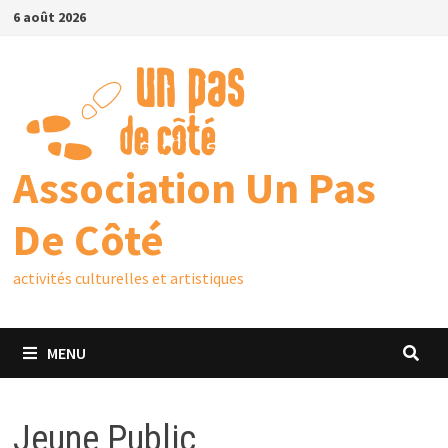
6 août 2026
Association Un Pas
De Côté
activités culturelles et artistiques
MENU
Jeune Public