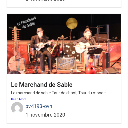
Le Marchand de Sable
Le marchand de sable Tour de chant, Tour du monde...
Read More
pv4193-ovh
1 novembre 2020