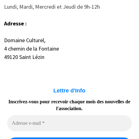
Lundi, Mardi, Mercredi et Jeudi de 9h-12h
Adresse :
Domaine Culturel,
4 chemin de la Fontaine
49120 Saint Lézin
Lettre d'Info
Inscrivez-vous pour recevoir chaque mois des nouvelles de
l'association.