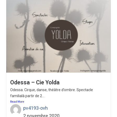
Odessa – Cie Yolda
Odessa. Cirque, danse, théâtre d’ombre. Spectacle
familialà partir de 2...
Read More
pv4193-ovh
2 novembre 2020