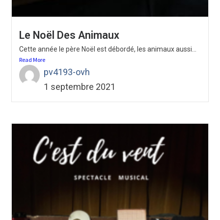
Le Noël Des Animaux
Cette année le père Noël est débordé, les animaux aussi...
Read More
pv4193-ovh
1 septembre 2021