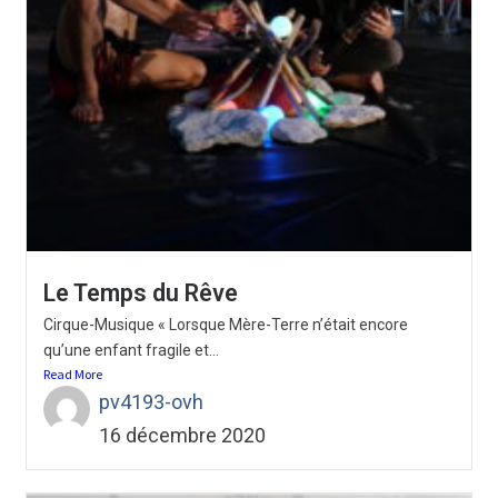
Le Temps du Rêve
Cirque-Musique « Lorsque Mère-Terre n’était encore
qu’une enfant fragile et...
Read More
pv4193-ovh
16 décembre 2020