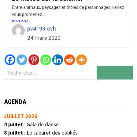
Entre animaux, paysages et drôles de personnages, venez
vous promenez...
Read More
pv4193-ovh
24 mars 2020
AGENDA
JUILLET 2026
4 juillet
: Gala de danse
8 juillet
: Le cabaret des oubliés