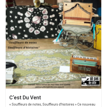
C’est Du Vent
« Souffleurs de notes, Souffleurs d’histoires » Ce nouveau