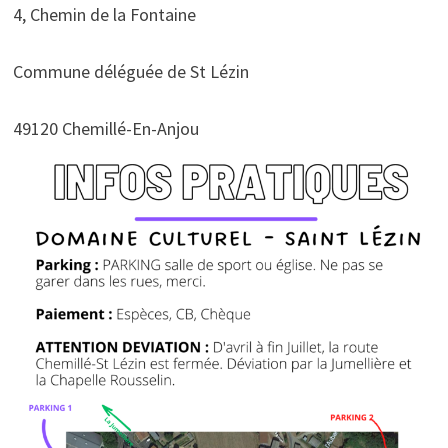
4, Chemin de la Fontaine
Commune déléguée de St Lézin
49120 Chemillé-En-Anjou