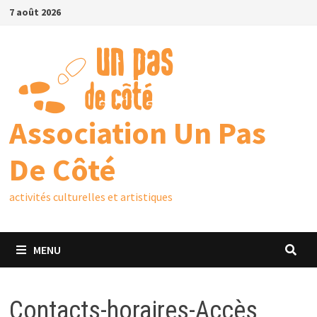
7 août 2026
Association Un Pas
De Côté
activités culturelles et artistiques
MENU
Contacts-horaires-Accès