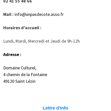
02 41 55 48 66
Mail :
info@unpasdecote.asso.fr
Horaires d’accueil :
Lundi, Mardi, Mercredi et Jeudi de 9h-12h
Adresse :
Domaine Culturel,
4 chemin de la Fontaine
49120 Saint Lézin
Lettre d'Info