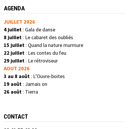
AGENDA
JUILLET 2026
4 juillet
: Gala de danse
8 juillet
: Le cabaret des oubliés
15 juillet
: Quand la nature murmure
22 juillet
: Les contes du feu
29 juillet
: Le rétroviseur
AOUT 2026
3 au 8 août
: L’Ouvre-boites
19 août
: Jamais on
26 août
: Tierra
CONTACT