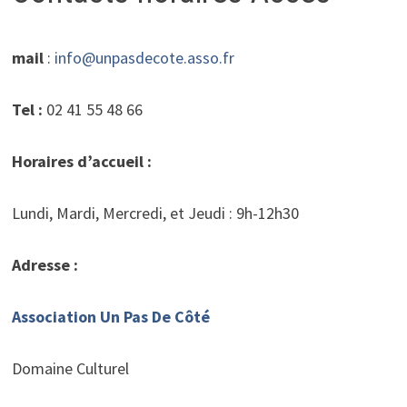
mail
:
info@unpasdecote.asso.fr
Tel :
02 41 55 48 66
Horaires d’accueil :
Lundi, Mardi, Mercredi, et Jeudi : 9h-12h30
Adresse :
Association Un Pas De Côté
Domaine Culturel