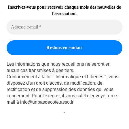
Inscrivez-vous pour recevoir chaque mois des nouvelles de
l'association.
Les informations que nous recueillons ne seront en
aucun cas transmises à des tiers.
Conformément à la loi " Informatique et Libertés ", vous
disposez d'un droit d'accès, de modification, de
rectification et de suppression des données qui vous
concernent. Pour l'exercer, il vous suffit d'envoyer un e-
mail à info@unpasdecote.asso.fr
.