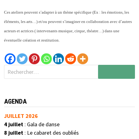
Ces ateliers peuvent s’adapter à un thème spécifique (Ex : les émotions, les
éléments, les arts…) et/ou peuvent s’imaginer en collaboration avec d’autres
acteurs et actrices ( intervenants musique, cirque, théatre…) dans une
éventuelle création et restitution.
AGENDA
JUILLET 2026
4 juillet
: Gala de danse
8 juillet
: Le cabaret des oubliés