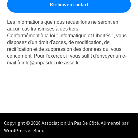
Les informations que nous recueillons ne seront en
aucun cas transmises à des tiers.
Conformément à la loi " Informatique et Libertés ", vous
disposez d'un droit d'accès, de modification, de
rectification et de suppression des données qui vous
concernent. Pour l'exercer, il vous suffit d'envoyer un e-
mail à info@unpasdecote.asso.fr
.
Copyright © 2026
Association Un Pas De Côté
. Alimenté par
WordPress
et
Bam
.