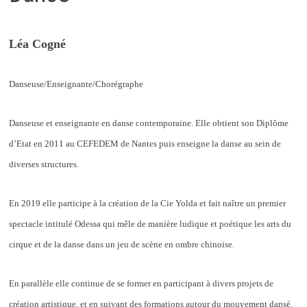
Léa Cogné
Danseuse/Enseignante/Chorégraphe
Danseuse et enseignante en danse contemporaine. Elle obtient son Diplôme
d’Etat en 2011 au CEFEDEM de Nantes puis enseigne la danse au sein de
diverses structures.
En 2019 elle participe à la création de la Cie Yolda et fait naître un premier
spectacle intitulé Odessa qui mêle de manière ludique et poétique les arts du
cirque et de la danse dans un jeu de scène en ombre chinoise.
En parallèle elle continue de se former en participant à divers projets de
création artistique, et en suivant des formations autour du mouvement dansé.