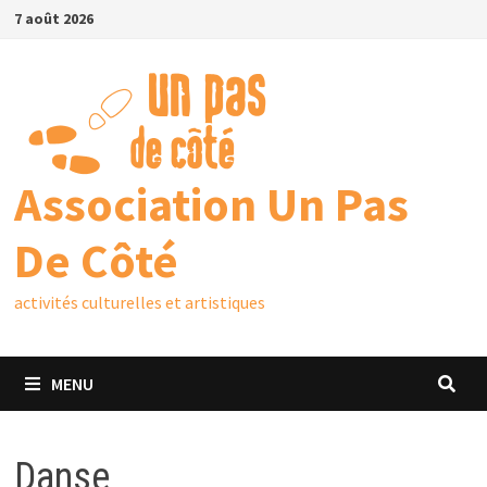
7 août 2026
Association Un Pas
De Côté
activités culturelles et artistiques
MENU
Danse