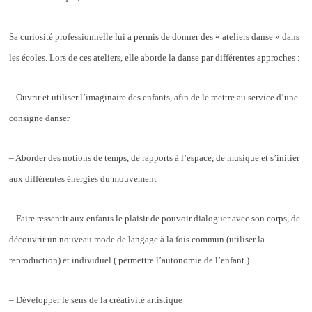
Sa curiosité professionnelle lui a permis de donner des « ateliers danse » dans
les écoles. Lors de ces ateliers, elle aborde la danse par différentes approches :
– Ouvrir et utiliser l’imaginaire des enfants, afin de le mettre au service d’une
consigne danser
– Aborder des notions de temps, de rapports à l’espace, de musique et s’initier
aux différentes énergies du mouvement
– Faire ressentir aux enfants le plaisir de pouvoir dialoguer avec son corps, de
découvrir un nouveau mode de langage à la fois commun (utiliser la
reproduction) et individuel ( permettre l’autonomie de l’enfant )
– Développer le sens de la créativité artistique