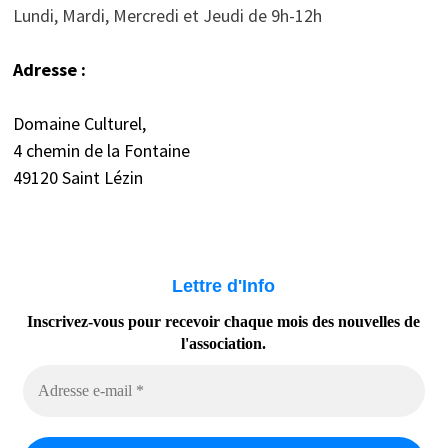
Lundi, Mardi, Mercredi et Jeudi de 9h-12h
Adresse :
Domaine Culturel,
4 chemin de la Fontaine
49120 Saint Lézin
Lettre d'Info
Inscrivez-vous pour recevoir chaque mois des nouvelles de
l'association.