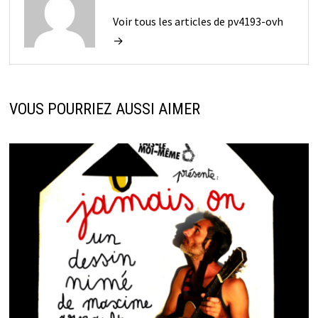
Voir tous les articles de pv4193-ovh
→
VOUS POURRIEZ AUSSI AIMER