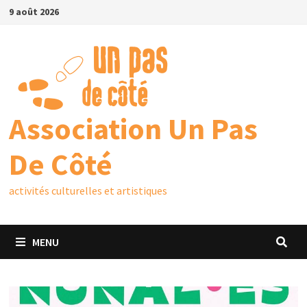
9 août 2026
Association Un Pas
De Côté
activités culturelles et artistiques
MENU