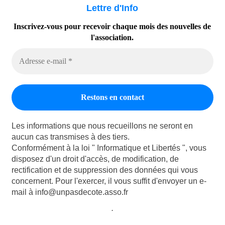
Lettre d'Info
Inscrivez-vous pour recevoir chaque mois des nouvelles de
l'association.
Les informations que nous recueillons ne seront en
aucun cas transmises à des tiers.
Conformément à la loi " Informatique et Libertés ", vous
disposez d'un droit d'accès, de modification, de
rectification et de suppression des données qui vous
concernent. Pour l'exercer, il vous suffit d'envoyer un e-
mail à info@unpasdecote.asso.fr
.