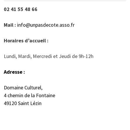
02 41 55 48 66
Mail :
info@unpasdecote.asso.fr
Horaires d’accueil :
Lundi, Mardi, Mercredi et Jeudi de 9h-12h
Adresse :
Domaine Culturel,
4 chemin de la Fontaine
49120 Saint Lézin