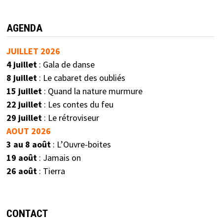
AGENDA
JUILLET 2026
4 juillet
: Gala de danse
8 juillet
: Le cabaret des oubliés
15 juillet
: Quand la nature murmure
22 juillet
: Les contes du feu
29 juillet
: Le rétroviseur
AOUT 2026
3 au 8 août
: L’Ouvre-boites
19 août
: Jamais on
26 août
: Tierra
CONTACT