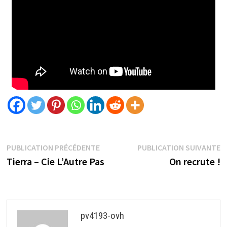
PUBLICATION PRÉCÉDENTE
PUBLICATION SUIVANTE
Tierra – Cie L’Autre Pas
On recrute !
pv4193-ovh