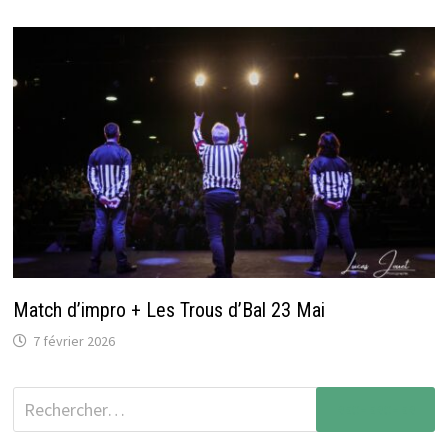
Match d’impro + Les Trous d’Bal 23 Mai
7 février 2026