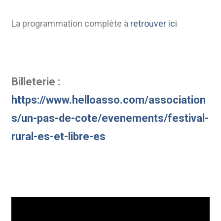
La programmation complète à
retrouver ici
Billeterie :
https://www.helloasso.com/association
s/un-pas-de-cote/evenements/festival-
rural-es-et-libre-es