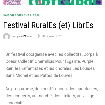
SAISON SOUS CHAPITEAU
Festival RuralEs (et) LibrEs
par
pv4193-ovh
18 février 2026
Un festival coorganisé avec les collectifs, Corps à
Coeur, Collectif Chemillois Pour l’Egaliité, Purple
Rain, les Enfantistes et les chorales Les Louises
Sans Michel et les Pattes de Louves…
Au programme, des conférences, des spectacles,
des concerts, un marché, des ateliers, un village
associatif…