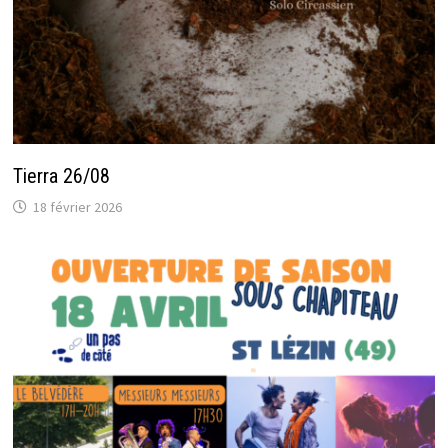
Tierra 26/08
18 février 2026