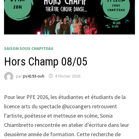
SAISON SOUS CHAPITEAU
Hors Champ 08/05
par
pv4193-ovh
4 février 2026
Pour leur PFE 2026, les étudiantes et étudiants de la
licence arts du spectacle @ucoangers retrouvent
l’artiste, poétesse et metteuse en scène, Sonia
Chiambretto rencontrée en atelier d’écriture dans leur
deuxième année de formation. Cette recherche de