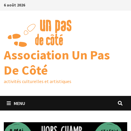
6 août 2026
Association Un Pas
De Côté
activités culturelles et artistiques
MENU