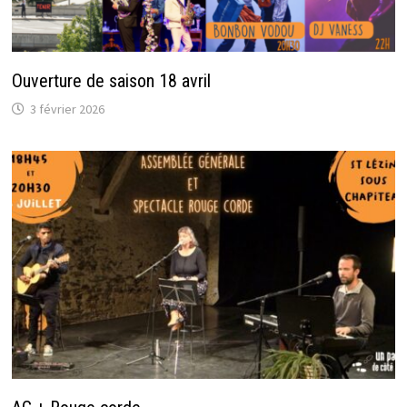
Ouverture de saison 18 avril
3 février 2026