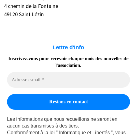
4 chemin de la Fontaine
49120 Saint Lézin
Lettre d'Info
Inscrivez-vous pour recevoir chaque mois des nouvelles de
l'association.
Les informations que nous recueillons ne seront en
aucun cas transmises à des tiers.
Conformément à la loi " Informatique et Libertés ", vous