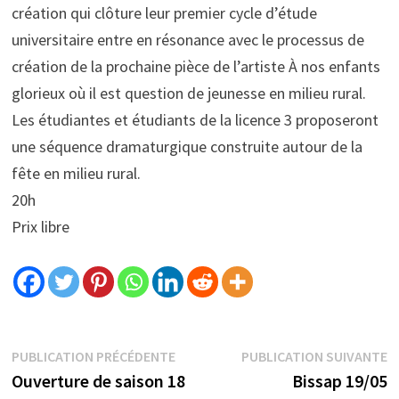
création qui clôture leur premier cycle d’étude
universitaire entre en résonance avec le processus de
création de la prochaine pièce de l’artiste À nos enfants
glorieux où il est question de jeunesse en milieu rural.
Les étudiantes et étudiants de la licence 3 proposeront
une séquence dramaturgique construite autour de la
fête en milieu rural.
20h
Prix libre
PUBLICATION PRÉCÉDENTE
PUBLICATION SUIVANTE
Ouverture de saison 18
Bissap 19/05