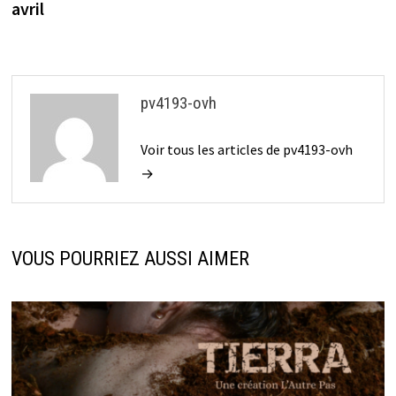
avril
pv4193-ovh
Voir tous les articles de pv4193-ovh
→
VOUS POURRIEZ AUSSI AIMER