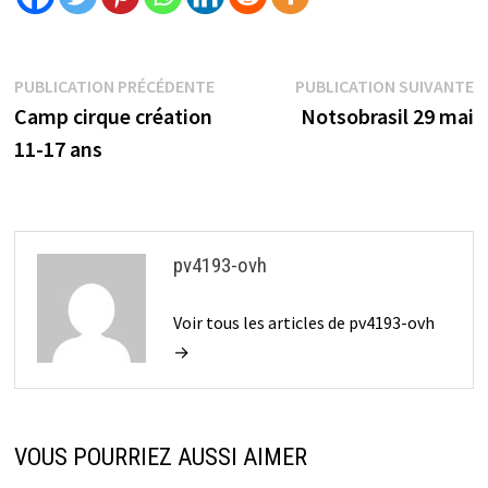
PUBLICATION PRÉCÉDENTE
PUBLICATION SUIVANTE
Camp cirque création
Notsobrasil 29 mai
11-17 ans
pv4193-ovh
Voir tous les articles de pv4193-ovh
→
VOUS POURRIEZ AUSSI AIMER