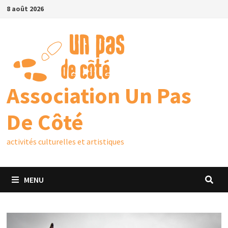
8 août 2026
Association Un Pas
De Côté
activités culturelles et artistiques
MENU