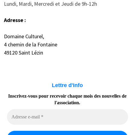
Lundi, Mardi, Mercredi et Jeudi de 9h-12h
Adresse :
Domaine Culturel,
4 chemin de la Fontaine
49120 Saint Lézin
Lettre d'Info
Inscrivez-vous pour recevoir chaque mois des nouvelles de
l'association.