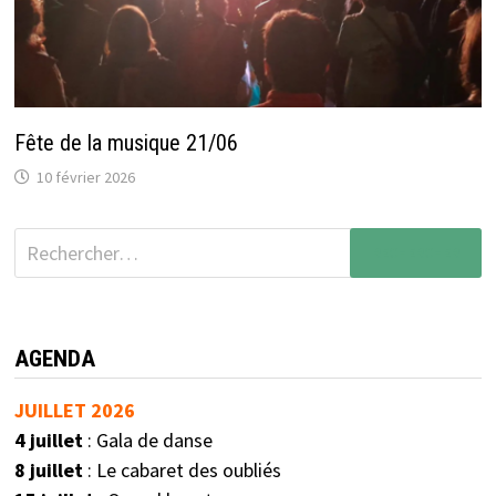
Fête de la musique 21/06
10 février 2026
AGENDA
JUILLET 2026
4 juillet
: Gala de danse
8 juillet
: Le cabaret des oubliés