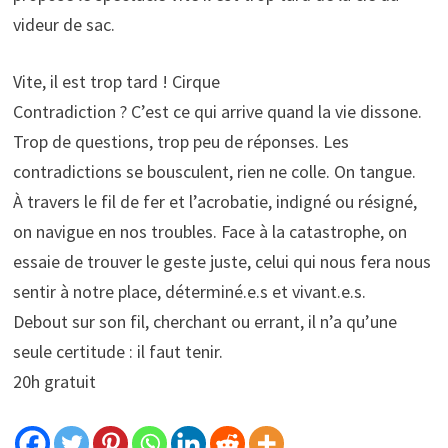
videur de sac.
Vite, il est trop tard ! Cirque
Contradiction ? C’est ce qui arrive quand la vie dissone.
Trop de questions, trop peu de réponses. Les
contradictions se bousculent, rien ne colle. On tangue.
À travers le fil de fer et l’acrobatie, indigné ou résigné,
on navigue en nos troubles. Face à la catastrophe, on
essaie de trouver le geste juste, celui qui nous fera nous
sentir à notre place, déterminé.e.s et vivant.e.s.
Debout sur son fil, cherchant ou errant, il n’a qu’une
seule certitude : il faut tenir.
20h gratuit