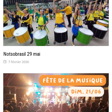
Notsobrasil 29 mai
7 février 2026