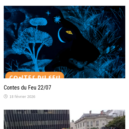
Contes du Feu 22/07
18 février 2026