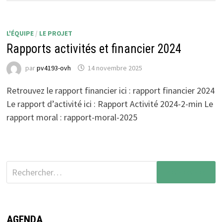
L'ÉQUIPE
/
LE PROJET
Rapports activités et financier 2024
par
pv4193-ovh
14 novembre 2025
Retrouvez le rapport financier ici : rapport financier 2024
Le rapport d’activité ici : Rapport Activité 2024-2-min Le
rapport moral : rapport-moral-2025
AGENDA