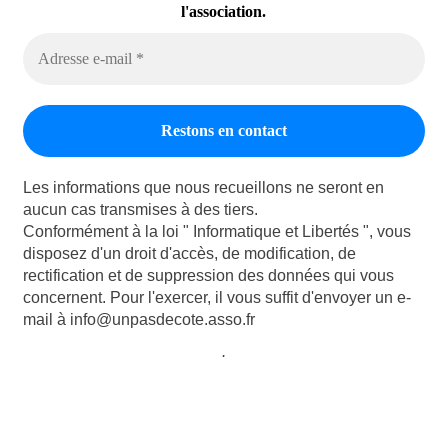
l'association.
Les informations que nous recueillons ne seront en
aucun cas transmises à des tiers.
Conformément à la loi " Informatique et Libertés ", vous
disposez d'un droit d'accès, de modification, de
rectification et de suppression des données qui vous
concernent. Pour l'exercer, il vous suffit d'envoyer un e-
mail à info@unpasdecote.asso.fr
.