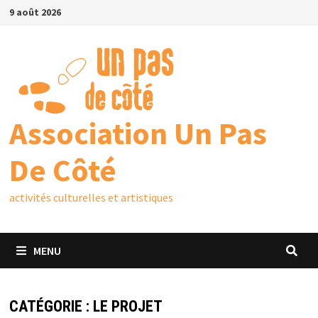
9 août 2026
Association Un Pas
De Côté
activités culturelles et artistiques
MENU
CATÉGORIE :
LE PROJET